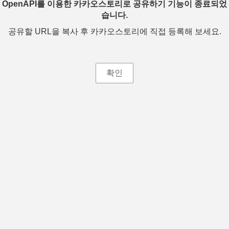
OpenAPI를 이용한 카카오스토리로 공유하기 기능이 종료되었
습니다.
공유할 URL을 복사 후 카카오스토리에 직접 등록해 보세요.
확인