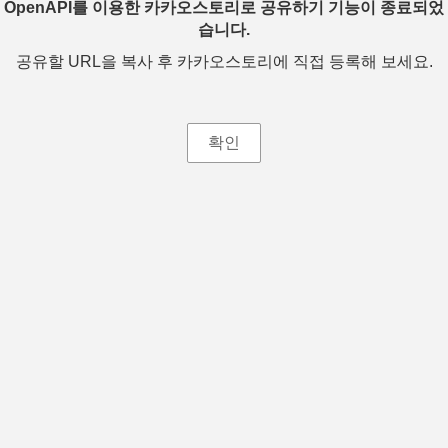
OpenAPI를 이용한 카카오스토리로 공유하기 기능이 종료되었
습니다.
공유할 URL을 복사 후 카카오스토리에 직접 등록해 보세요.
확인