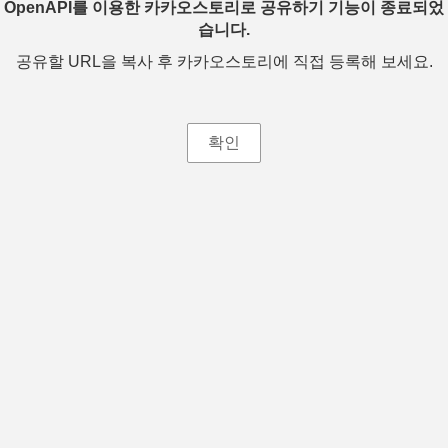
OpenAPI를 이용한 카카오스토리로 공유하기 기능이 종료되었
습니다.
공유할 URL을 복사 후 카카오스토리에 직접 등록해 보세요.
확인