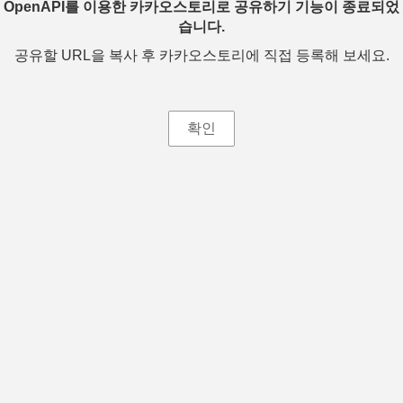
OpenAPI를 이용한 카카오스토리로 공유하기 기능이 종료되었
습니다.
공유할 URL을 복사 후 카카오스토리에 직접 등록해 보세요.
확인