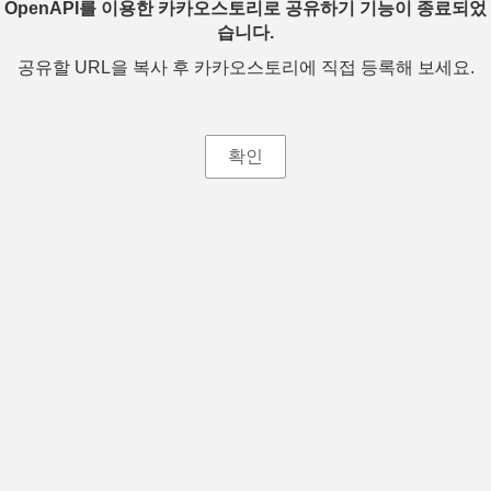
OpenAPI를 이용한 카카오스토리로 공유하기 기능이 종료되었
습니다.
공유할 URL을 복사 후 카카오스토리에 직접 등록해 보세요.
확인