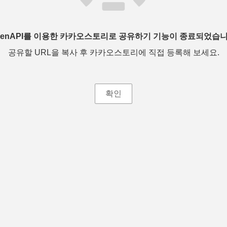
penAPI를 이용한 카카오스토리로 공유하기 기능이 종료되었습니
공유할 URL을 복사 후 카카오스토리에 직접 등록해 보세요.
확인