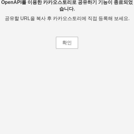
OpenAPI를 이용한 카카오스토리로 공유하기 기능이 종료되었
습니다.
공유할 URL을 복사 후 카카오스토리에 직접 등록해 보세요.
확인