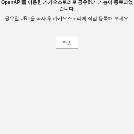
OpenAPI를 이용한 카카오스토리로 공유하기 기능이 종료되었
습니다.
공유할 URL을 복사 후 카카오스토리에 직접 등록해 보세요.
확인