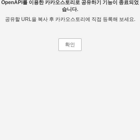
OpenAPI를 이용한 카카오스토리로 공유하기 기능이 종료되었
습니다.
공유할 URL을 복사 후 카카오스토리에 직접 등록해 보세요.
확인