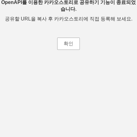
OpenAPI를 이용한 카카오스토리로 공유하기 기능이 종료되었
습니다.
공유할 URL을 복사 후 카카오스토리에 직접 등록해 보세요.
확인