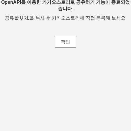
OpenAPI를 이용한 카카오스토리로 공유하기 기능이 종료되었
습니다.
공유할 URL을 복사 후 카카오스토리에 직접 등록해 보세요.
확인