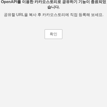
OpenAPI를 이용한 카카오스토리로 공유하기 기능이 종료되었
습니다.
공유할 URL을 복사 후 카카오스토리에 직접 등록해 보세요.
확인