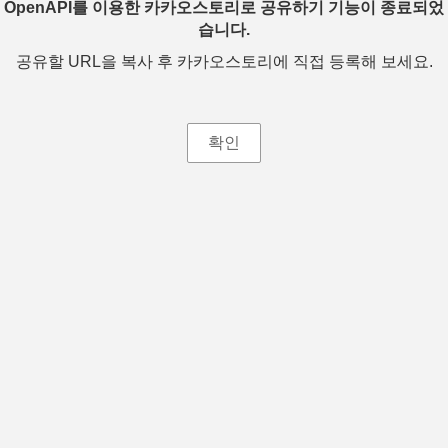
OpenAPI를 이용한 카카오스토리로 공유하기 기능이 종료되었
습니다.
공유할 URL을 복사 후 카카오스토리에 직접 등록해 보세요.
확인