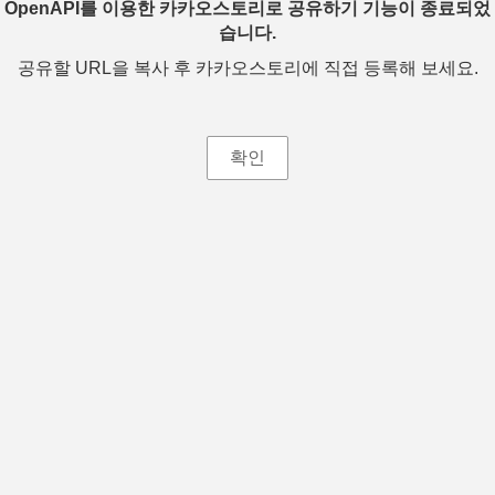
OpenAPI를 이용한 카카오스토리로 공유하기 기능이 종료되었
습니다.
공유할 URL을 복사 후 카카오스토리에 직접 등록해 보세요.
확인