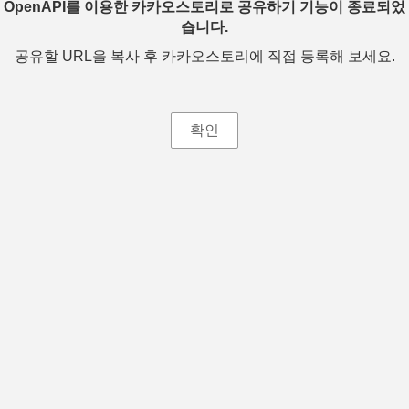
OpenAPI를 이용한 카카오스토리로 공유하기 기능이 종료되었
습니다.
공유할 URL을 복사 후 카카오스토리에 직접 등록해 보세요.
확인