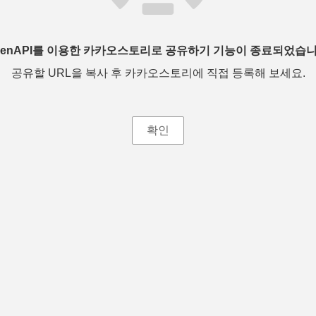
penAPI를 이용한 카카오스토리로 공유하기 기능이 종료되었습니
공유할 URL을 복사 후 카카오스토리에 직접 등록해 보세요.
확인