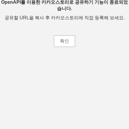
OpenAPI를 이용한 카카오스토리로 공유하기 기능이 종료되었
습니다.
공유할 URL을 복사 후 카카오스토리에 직접 등록해 보세요.
확인