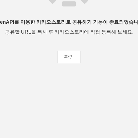
penAPI를 이용한 카카오스토리로 공유하기 기능이 종료되었습니
공유할 URL을 복사 후 카카오스토리에 직접 등록해 보세요.
확인