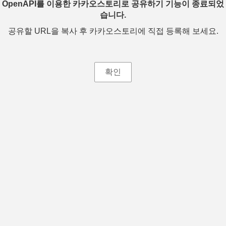
OpenAPI를 이용한 카카오스토리로 공유하기 기능이 종료되었
습니다.
공유할 URL을 복사 후 카카오스토리에 직접 등록해 보세요.
확인