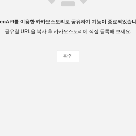
penAPI를 이용한 카카오스토리로 공유하기 기능이 종료되었습니
공유할 URL을 복사 후 카카오스토리에 직접 등록해 보세요.
확인