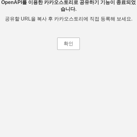
OpenAPI를 이용한 카카오스토리로 공유하기 기능이 종료되었
습니다.
공유할 URL을 복사 후 카카오스토리에 직접 등록해 보세요.
확인