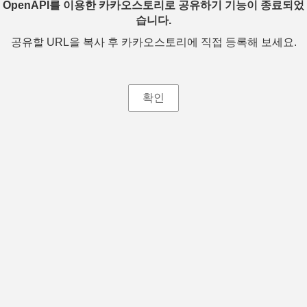
OpenAPI를 이용한 카카오스토리로 공유하기 기능이 종료되었
습니다.
공유할 URL을 복사 후 카카오스토리에 직접 등록해 보세요.
확인