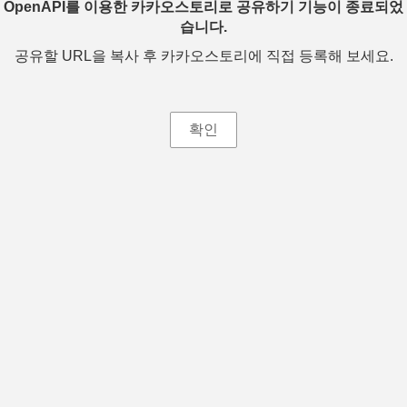
OpenAPI를 이용한 카카오스토리로 공유하기 기능이 종료되었
습니다.
공유할 URL을 복사 후 카카오스토리에 직접 등록해 보세요.
확인