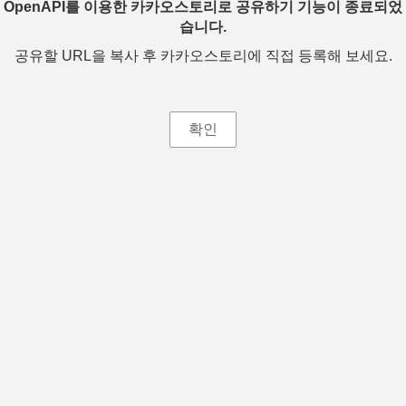
OpenAPI를 이용한 카카오스토리로 공유하기 기능이 종료되었
습니다.
공유할 URL을 복사 후 카카오스토리에 직접 등록해 보세요.
확인