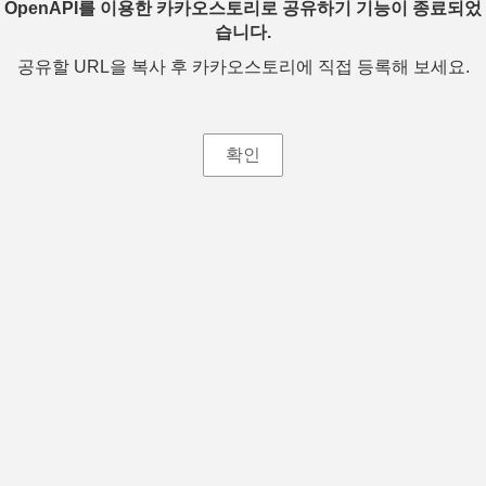
OpenAPI를 이용한 카카오스토리로 공유하기 기능이 종료되었
습니다.
공유할 URL을 복사 후 카카오스토리에 직접 등록해 보세요.
확인