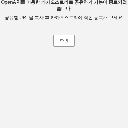
OpenAPI를 이용한 카카오스토리로 공유하기 기능이 종료되었
습니다.
공유할 URL을 복사 후 카카오스토리에 직접 등록해 보세요.
확인