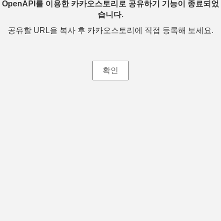
OpenAPI를 이용한 카카오스토리로 공유하기 기능이 종료되었
습니다.
공유할 URL을 복사 후 카카오스토리에 직접 등록해 보세요.
확인