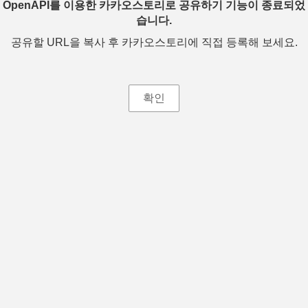
OpenAPI를 이용한 카카오스토리로 공유하기 기능이 종료되었
습니다.
공유할 URL을 복사 후 카카오스토리에 직접 등록해 보세요.
확인