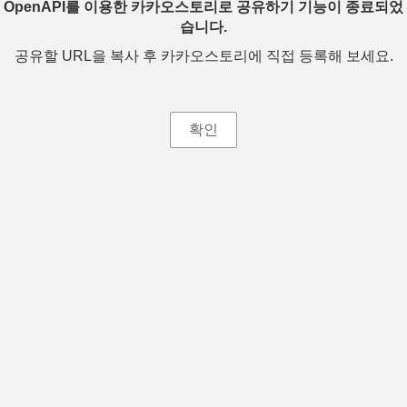
OpenAPI를 이용한 카카오스토리로 공유하기 기능이 종료되었
습니다.
공유할 URL을 복사 후 카카오스토리에 직접 등록해 보세요.
확인