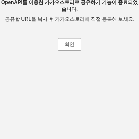
OpenAPI를 이용한 카카오스토리로 공유하기 기능이 종료되었
습니다.
공유할 URL을 복사 후 카카오스토리에 직접 등록해 보세요.
확인