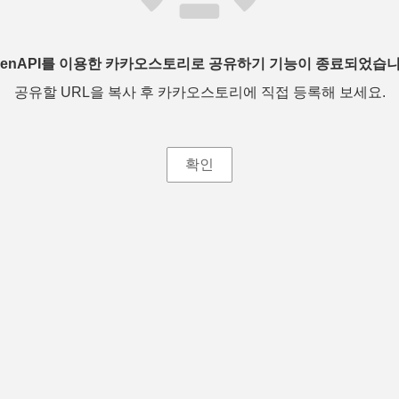
penAPI를 이용한 카카오스토리로 공유하기 기능이 종료되었습니
공유할 URL을 복사 후 카카오스토리에 직접 등록해 보세요.
확인