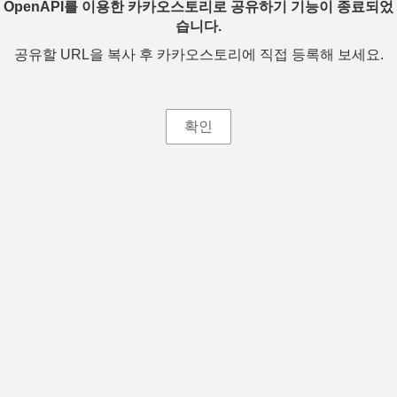
OpenAPI를 이용한 카카오스토리로 공유하기 기능이 종료되었
습니다.
공유할 URL을 복사 후 카카오스토리에 직접 등록해 보세요.
확인