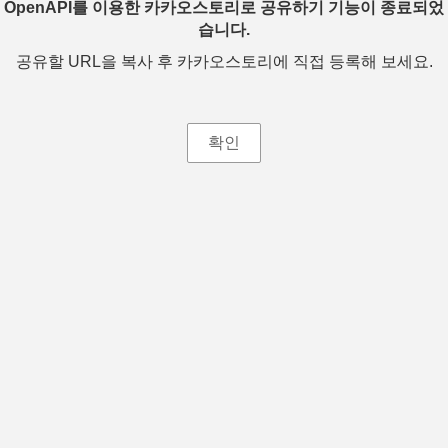
OpenAPI를 이용한 카카오스토리로 공유하기 기능이 종료되었
습니다.
공유할 URL을 복사 후 카카오스토리에 직접 등록해 보세요.
확인