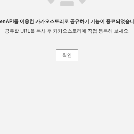
penAPI를 이용한 카카오스토리로 공유하기 기능이 종료되었습니
공유할 URL을 복사 후 카카오스토리에 직접 등록해 보세요.
확인