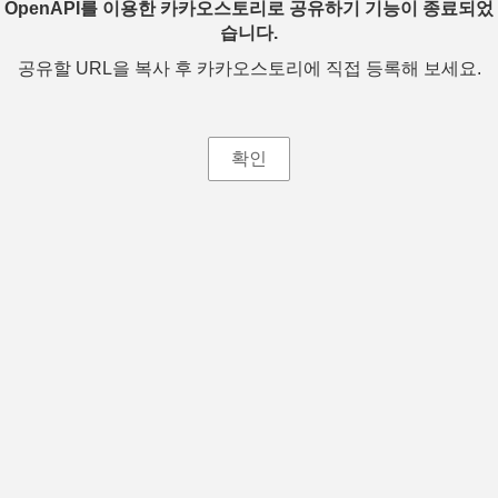
OpenAPI를 이용한 카카오스토리로 공유하기 기능이 종료되었
습니다.
공유할 URL을 복사 후 카카오스토리에 직접 등록해 보세요.
확인