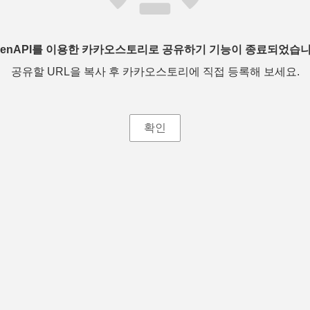
penAPI를 이용한 카카오스토리로 공유하기 기능이 종료되었습니
공유할 URL을 복사 후 카카오스토리에 직접 등록해 보세요.
확인