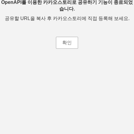
OpenAPI를 이용한 카카오스토리로 공유하기 기능이 종료되었
습니다.
공유할 URL을 복사 후 카카오스토리에 직접 등록해 보세요.
확인