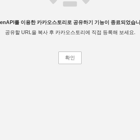
penAPI를 이용한 카카오스토리로 공유하기 기능이 종료되었습니
공유할 URL을 복사 후 카카오스토리에 직접 등록해 보세요.
확인