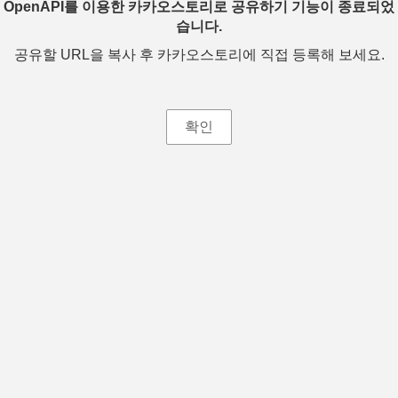
OpenAPI를 이용한 카카오스토리로 공유하기 기능이 종료되었
습니다.
공유할 URL을 복사 후 카카오스토리에 직접 등록해 보세요.
확인