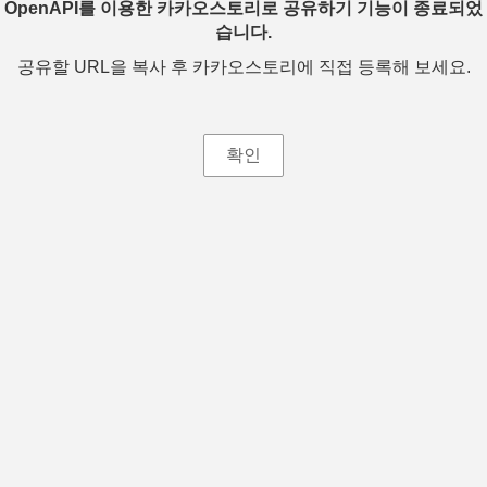
OpenAPI를 이용한 카카오스토리로 공유하기 기능이 종료되었
습니다.
공유할 URL을 복사 후 카카오스토리에 직접 등록해 보세요.
확인