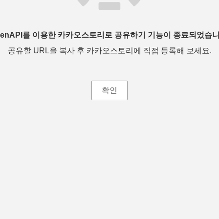
penAPI를 이용한 카카오스토리로 공유하기 기능이 종료되었습니
공유할 URL을 복사 후 카카오스토리에 직접 등록해 보세요.
확인