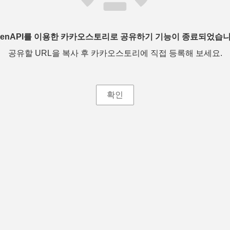
penAPI를 이용한 카카오스토리로 공유하기 기능이 종료되었습니
공유할 URL을 복사 후 카카오스토리에 직접 등록해 보세요.
확인