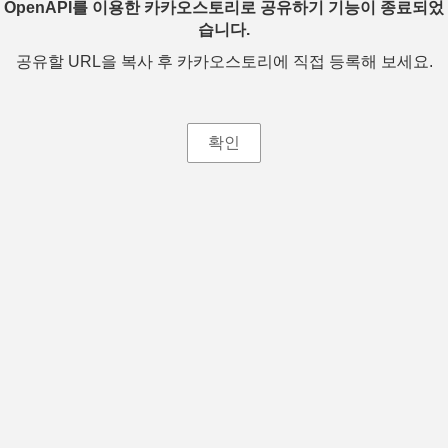
OpenAPI를 이용한 카카오스토리로 공유하기 기능이 종료되었
습니다.
공유할 URL을 복사 후 카카오스토리에 직접 등록해 보세요.
확인