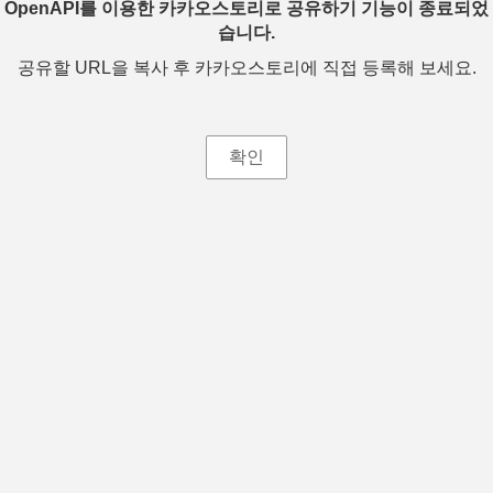
OpenAPI를 이용한 카카오스토리로 공유하기 기능이 종료되었
습니다.
공유할 URL을 복사 후 카카오스토리에 직접 등록해 보세요.
확인