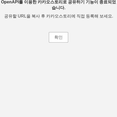
OpenAPI를 이용한 카카오스토리로 공유하기 기능이 종료되었
습니다.
공유할 URL을 복사 후 카카오스토리에 직접 등록해 보세요.
확인