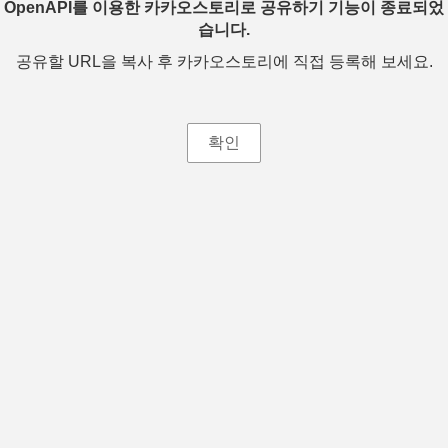
OpenAPI를 이용한 카카오스토리로 공유하기 기능이 종료되었
습니다.
공유할 URL을 복사 후 카카오스토리에 직접 등록해 보세요.
확인