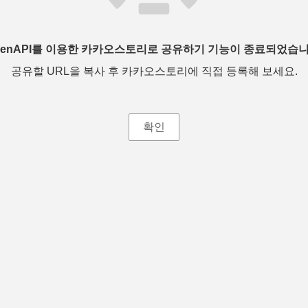
penAPI를 이용한 카카오스토리로 공유하기 기능이 종료되었습니
공유할 URL을 복사 후 카카오스토리에 직접 등록해 보세요.
확인