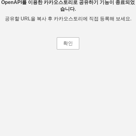
OpenAPI를 이용한 카카오스토리로 공유하기 기능이 종료되었
습니다.
공유할 URL을 복사 후 카카오스토리에 직접 등록해 보세요.
확인