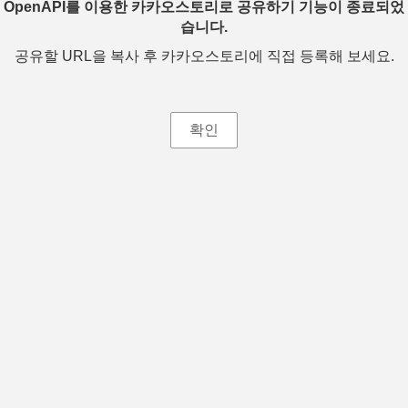
OpenAPI를 이용한 카카오스토리로 공유하기 기능이 종료되었
습니다.
공유할 URL을 복사 후 카카오스토리에 직접 등록해 보세요.
확인