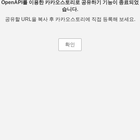
OpenAPI를 이용한 카카오스토리로 공유하기 기능이 종료되었
습니다.
공유할 URL을 복사 후 카카오스토리에 직접 등록해 보세요.
확인